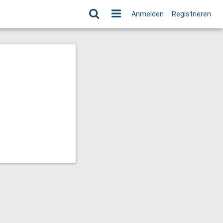
Anmelden
Registrieren