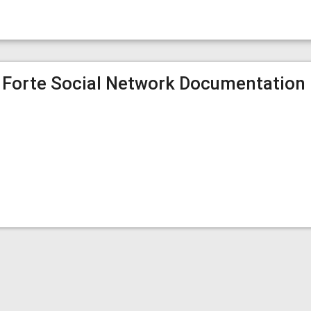
t Forte Social Network Documentation