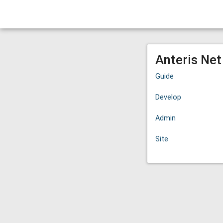
Anteris Ne
Guide
Develop
Admin
Site